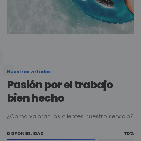
Nuestras virtudes
Pasión por el trabajo
bien hecho
¿Como valoran los clientes nuestro servicio?
DISPONIBILIDAD
70
%