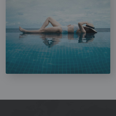
Learn More