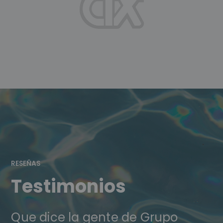
RESEÑAS
Testimonios
Que dice la gente de Grupo