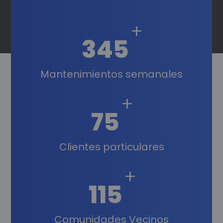
+
345
Mantenimientos semanales
+
75
Clientes particulares
+
115
Comunidades Vecinos