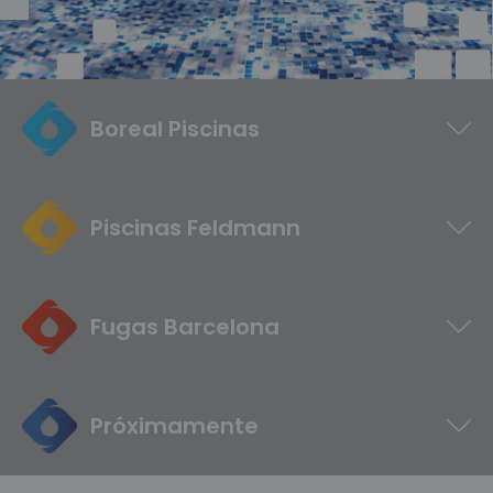
Boreal Piscinas
Piscinas Feldmann
Fugas Barcelona
Próximamente