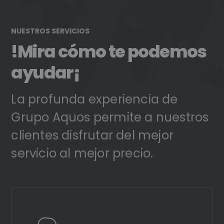
NUESTROS SERVICIOS
!Mira cómo te podemos
ayudar¡
La profunda experiencia de
Grupo Aquos permite a nuestros
clientes disfrutar del mejor
servicio al mejor precio.