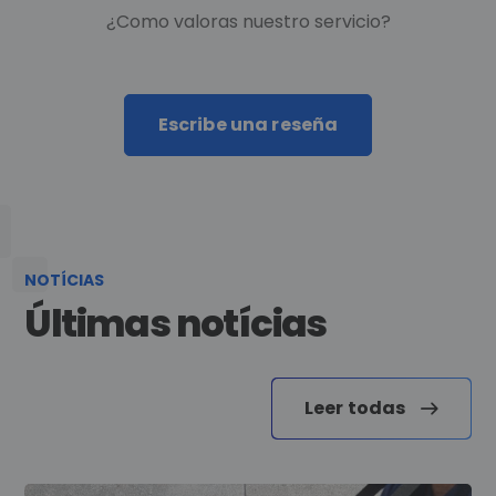
¿Como valoras nuestro servicio?
Escribe una reseña
NOTÍCIAS
Últimas notícias
Leer todas