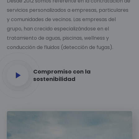
Desde 2012 somos referente en la contratación de
servicios personalizados a empresas, particulares
y comunidades de vecinos. Las empresas del
grupo, han crecido especializándose en el
tratamiento de aguas, piscinas, wellness y
conducción de fluidos (detección de fugas).
Compromiso con la
sostenibilidad