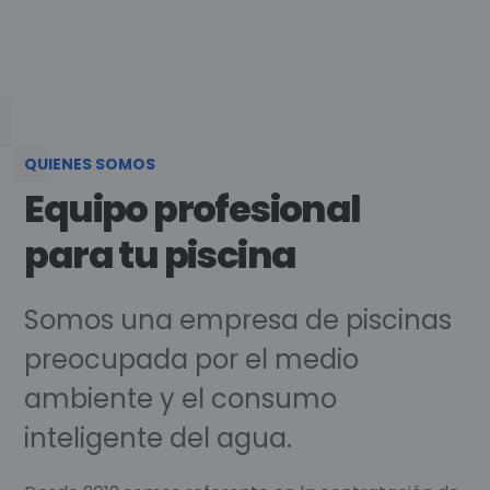
QUIENES SOMOS
Equipo profesional
para tu piscina
Somos una empresa de piscinas
preocupada por el medio
ambiente y el consumo
inteligente del agua.