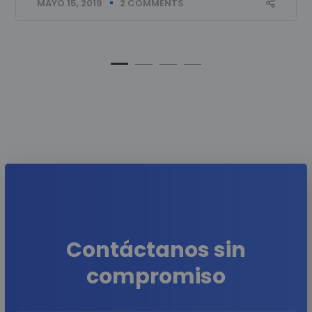
MAYO 15, 2019
2 COMMENTS
Contáctanos sin
compromiso