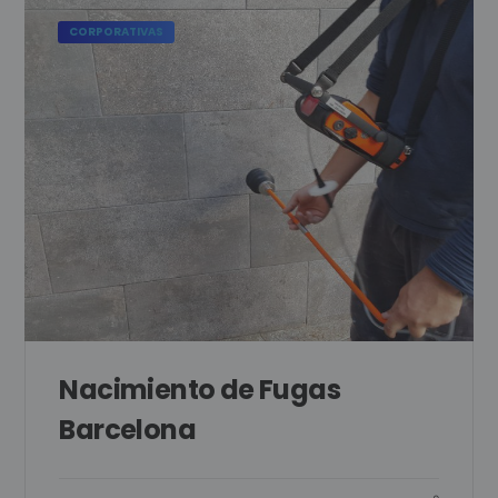
CORPORATIVAS
Nacimiento de Fugas
Barcelona