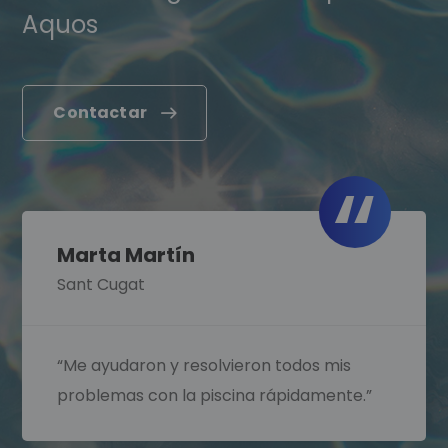
Aquos
Contactar
Marta Martín
Sant Cugat
“Me ayudaron y resolvieron todos mis
problemas con la piscina rápidamente.”