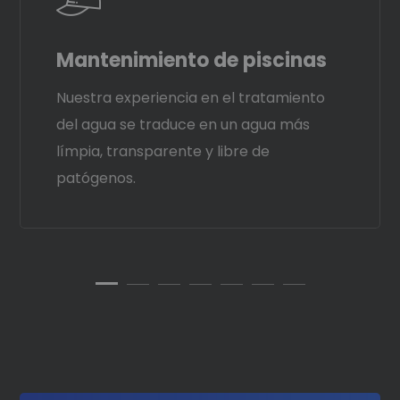
Mantenimiento de piscinas
Nuestra experiencia en el tratamiento
del agua se traduce en un agua más
límpia, transparente y libre de
patógenos.